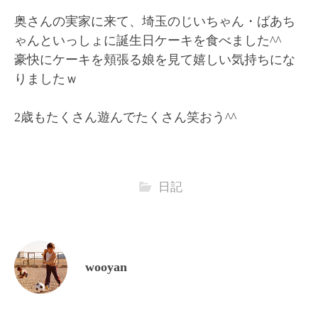
奥さんの実家に来て、埼玉のじいちゃん・ばあち
ゃんといっしょに誕生日ケーキを食べました^^
豪快にケーキを頬張る娘を見て嬉しい気持ちにな
りましたｗ
2歳もたくさん遊んでたくさん笑おう^^
日記
wooyan