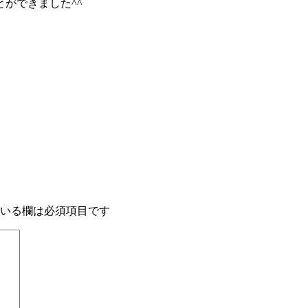
ができました^^
いる欄は必須項目です